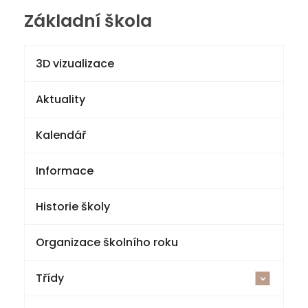
Základní škola
3D vizualizace
Aktuality
Kalendář
Informace
Historie školy
Organizace školního roku
Třídy
<