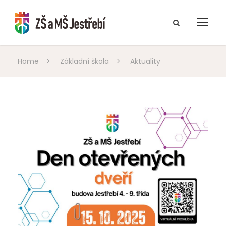
Home
>
Základní škola
>
Aktuality