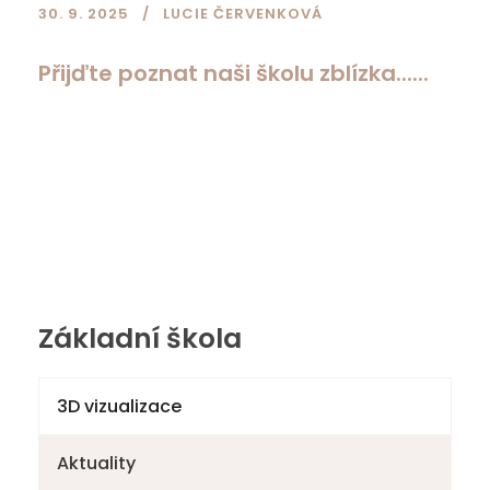
30. 9. 2025
LUCIE ČERVENKOVÁ
Přijďte poznat naši školu zblízka......
Základní škola
3D vizualizace
Aktuality