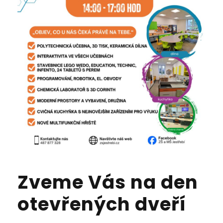
Zveme Vás na den
otevřených dveří