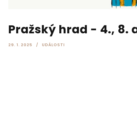
Pražský hrad - 4., 8. 
29. 1. 2025
UDÁLOSTI