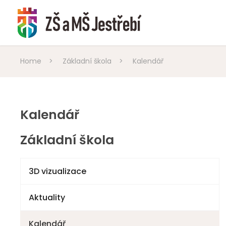
Home
>
Základní škola
>
Kalendář
Kalendář
Základní škola
3D vizualizace
Aktuality
Kalendář