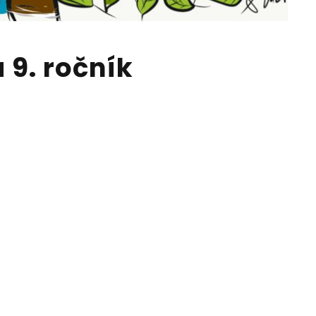
a 9. ročník